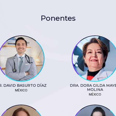
Ponentes
R. DAVID BASURTO DÍAZ
DRA. DORA GILDA MAY
MOLINA
MÉXICO
MÉXICO