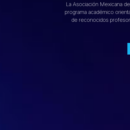
La Asociación Mexicana de 
programa académico orientad
de reconocidos profesores