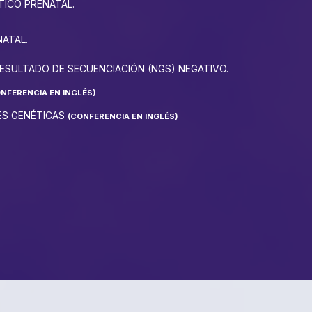
TICO PRENATAL.
ATAL.
RESULTADO DE SECUENCIACIÓN (NGS) NEGATIVO.
NFERENCIA EN INGLÉS)
ES GENÉTICAS
(CONFERENCIA EN INGLÉS)