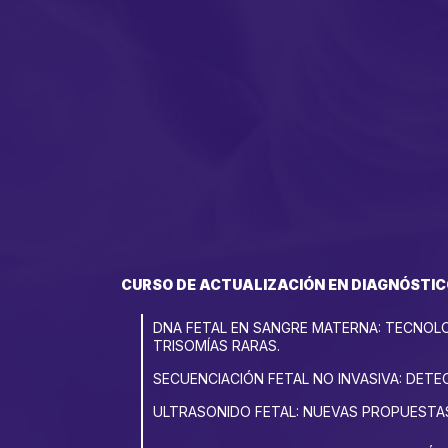
CURSO DE ACTUALIZACIÓN EN DIAGNÓSTIC
DNA FETAL EN SANGRE MATERNA: TECNOLOG
TRISOMÍAS RARAS.
SECUENCIACIÓN FETAL NO INVASIVA: DET
ULTRASONIDO FETAL: NUEVAS PROPUESTA